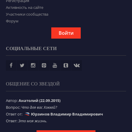
Регистрация
Активность на сайте
Участники сообщества
Форум
Войти
СОЦИАЛЬНЫЕ СЕТИ
ОБЩЕНИЕ СО ЗВЕЗДОЙ
Автор:
Анатолий (22.09.2015)
Вопрос:
Что для вас Хоккей?
Ответ от:
Юрзинов Владимир Владимирович
Ответ:
Это моя жизнь.