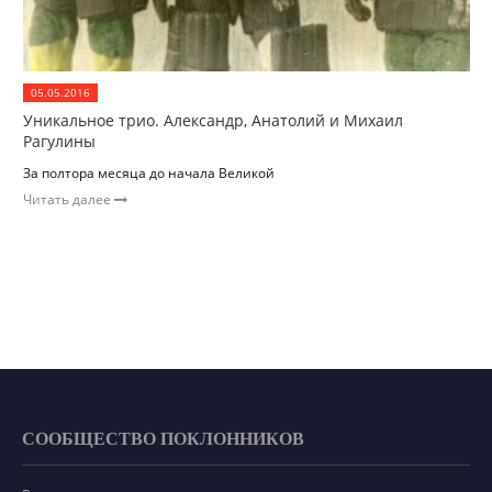
05.05.2016
Уникальное трио. Александр, Анатолий и Михаил
Рагулины
За полтора месяца до начала Великой
Читать далее
СООБЩЕСТВО ПОКЛОННИКОВ