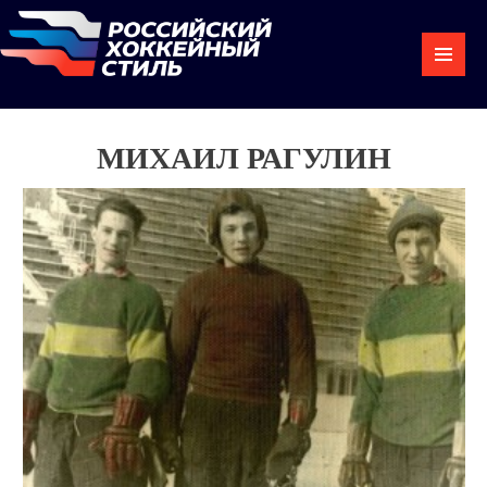
МИХАИЛ РАГУЛИН