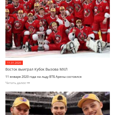
11.01.2020
Восток выиграл Кубок Вызова МХЛ
11 января 2020 года на льду ВТБ Арены состоялся
Читать далее