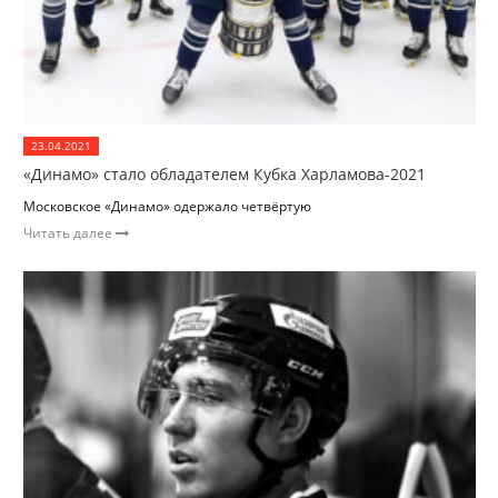
23.04.2021
«Динамо» стало обладателем Кубка Харламова-2021
Московское «Динамо» одержало четвёртую
Читать далее