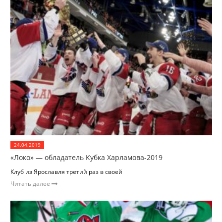
24.04.2019
«Локо» — обладатель Кубка Харламова-2019
Клуб из Ярославля третий раз в своей
Читать далее