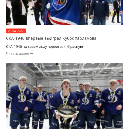
26.04.2022
СКА-1946 впервые выиграл Кубок Харламова
СКА-1946 на своем льду переиграл «Красную
Читать далее