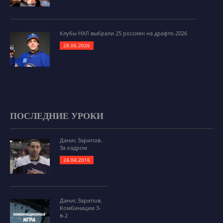
Клубы НХЛ выбрали 25 россиян на драфте-2026
28.06.2026
ПОСЛЕДНИЕ УРОКИ
Данис Зарипов.
За кадром
24.04.2016
Данис Зарипов.
Комбинации 3-
в-2