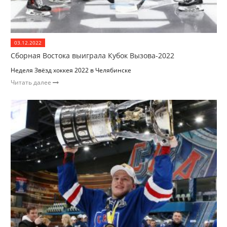
03.12.2022
Сборная Востока выиграла Кубок Вызова-2022
Неделя Звёзд хоккея 2022 в Челябинске
Читать далее