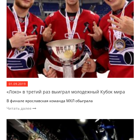
01.09.2019
«Локо» в третий раз выиграл молодежный Кубок мира
В финале ярославская команда МХЛ обыграла
Читать далее