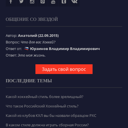
ОБЩЕНИЕ СО ЗВЕЗДОЙ
Автор:
Анатолий (22.09.2015)
Вопрос:
Что для вас Хоккей?
Ответ от:
Юрзинов Владимир Владимирович
Ответ:
Это моя жизнь.
Задать свой вопрос
ПОСЛЕДНИЕ ТЕМЫ
Какой хоккейный стиль более зрелищный?
Что такое Российский Хоккейный стиль?
Какой из клубов КХЛ вы бы назвали образцом РХС
В каком стиле должна играть сборная России?