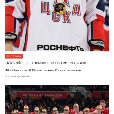
04.07.2020
ЦСКА объявлен чемпионом России по хоккею
ФХР объявила ЦСКА чемпионом России по итогам
Читать далее