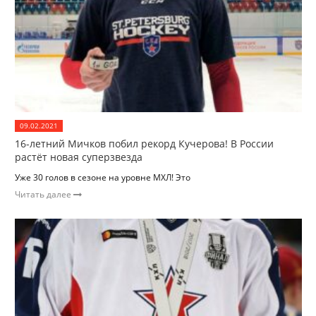
09.02.2021
16-летний Мичков побил рекорд Кучерова! В России
растёт новая суперзвезда
Уже 30 голов в сезоне на уровне МХЛ! Это
Читать далее