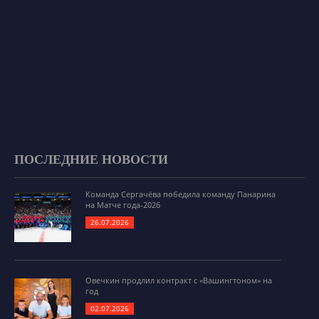
ПОСЛЕДНИЕ НОВОСТИ
Команда Сергачёва победила команду Панарина
на Матче года-2026
26.07.2026
Овечкин продлил контракт с «Вашингтоном» на
год
02.07.2026