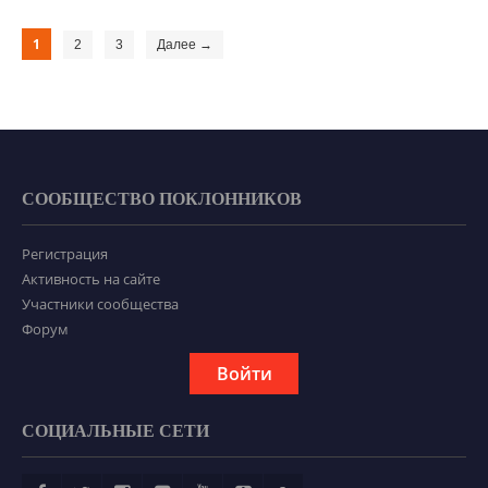
1
2
3
Далее →
СООБЩЕСТВО ПОКЛОННИКОВ
Регистрация
Активность на сайте
Участники сообщества
Форум
Войти
СОЦИАЛЬНЫЕ СЕТИ