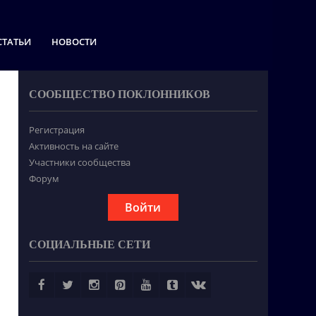
СТАТЬИ
НОВОСТИ
СООБЩЕСТВО ПОКЛОННИКОВ
Регистрация
Активность на сайте
Участники сообщества
Форум
Войти
СОЦИАЛЬНЫЕ СЕТИ