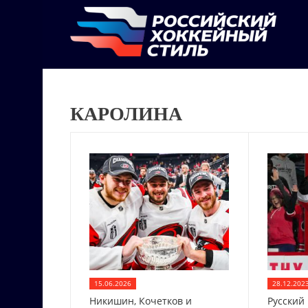
КАРОЛИНА
15.06.2026
28.12.202
Никишин, Кочетков и
Русский