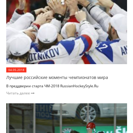
04.05.2018
Лучшие российские моменты чемпионатов мира
В преддверии старта ЧМ-2018 RussianHockeyStyle.Ru
Читать далее