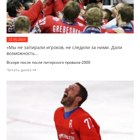
22.05.2023
«Мы не запирали игроков, не следили за ними. Дали
возможность...
Вскоре после после питерского провала-2000
Читать далее