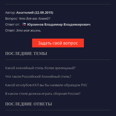
Автор:
Анатолий (22.09.2015)
Вопрос:
Что для вас Хоккей?
Ответ от:
Юрзинов Владимир Владимирович
Ответ:
Это моя жизнь.
Задать свой вопрос
ПОСЛЕДНИЕ ТЕМЫ
Какой хоккейный стиль более зрелищный?
Что такое Российский Хоккейный стиль?
Какой из клубов КХЛ вы бы назвали образцом РХС
В каком стиле должна играть сборная России?
ПОСЛЕДНИЕ ОТВЕТЫ