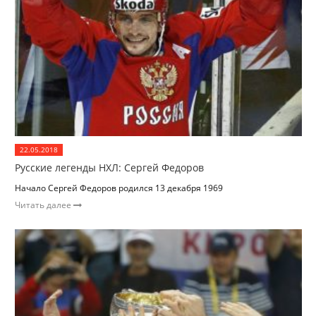
22.05.2018
Русские легенды НХЛ: Сергей Федоров
Начало Сергей Федоров родился 13 декабря 1969
Читать далее