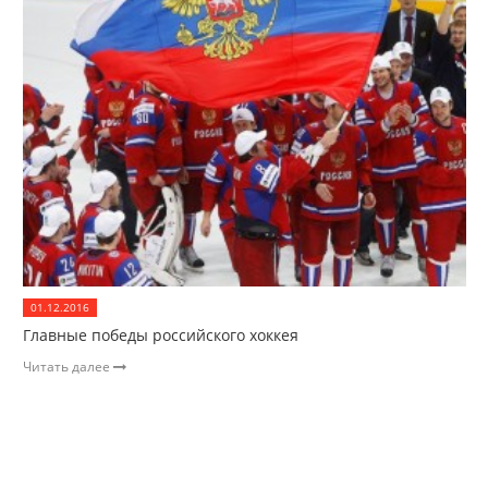
01.12.2016
Главные победы российского хоккея
Читать далее