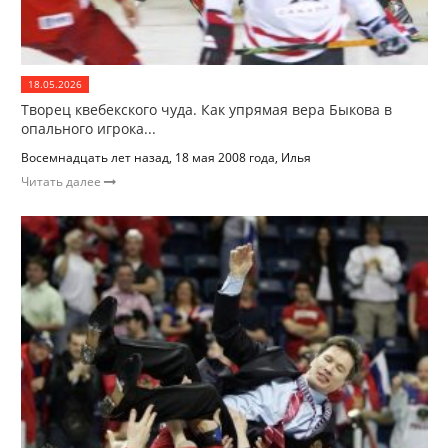
18.05.2026
Творец квебекского чуда. Как упрямая вера Быкова в
опального игрока...
Восемнадцать лет назад, 18 мая 2008 года, Илья
Читать далее