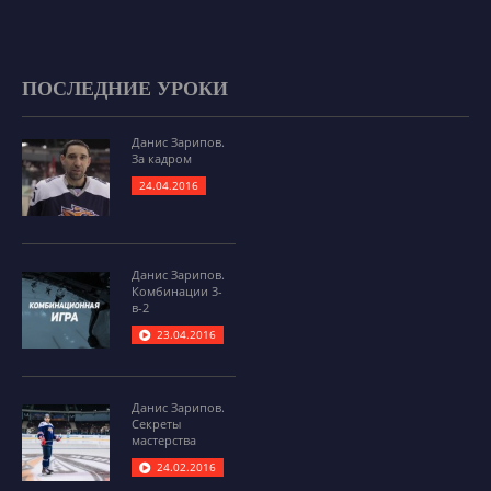
ПОСЛЕДНИЕ УРОКИ
Данис Зарипов.
За кадром
24.04.2016
Данис Зарипов.
Комбинации 3-
в-2
23.04.2016
Данис Зарипов.
Секреты
мастерства
24.02.2016