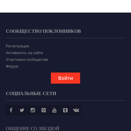
СООБЩЕСТВО ПОКЛОННИКОВ
Регистрация
Активность на сайте
Участники сообщества
Форум
Войти
СОЦИАЛЬНЫЕ СЕТИ
ОБЩЕНИЕ СО ЗВЕЗДОЙ