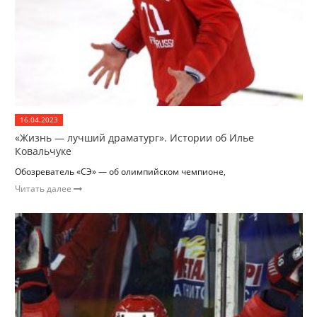
16.04.2023
«Жизнь — лучший драматург». Истории об Илье
Ковальчуке
Обозреватель «СЭ» — об олимпийском чемпионе,
Читать далее