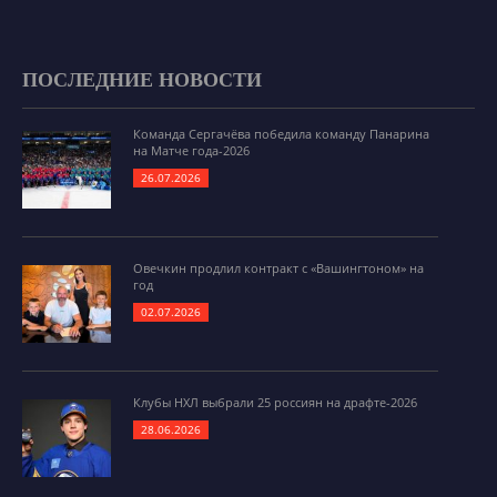
ПОСЛЕДНИЕ НОВОСТИ
Команда Сергачёва победила команду Панарина
на Матче года-2026
26.07.2026
Овечкин продлил контракт с «Вашингтоном» на
год
02.07.2026
Клубы НХЛ выбрали 25 россиян на драфте-2026
28.06.2026