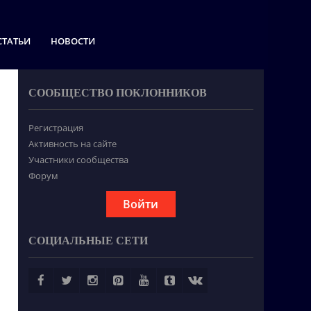
СТАТЬИ
НОВОСТИ
СООБЩЕСТВО ПОКЛОННИКОВ
Регистрация
Активность на сайте
Участники сообщества
Форум
Войти
СОЦИАЛЬНЫЕ СЕТИ