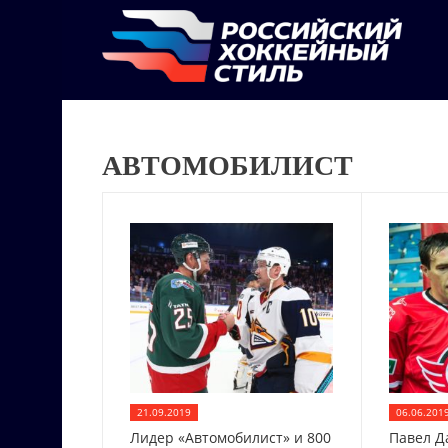
АВТОМОБИЛИСТ
21.09.2019
06.06.201
Лидер «Автомобилист» и 800
Павел Д