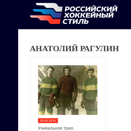
АНАТОЛИЙ РАГУЛИН
05.05.2016
Уникальное трио.