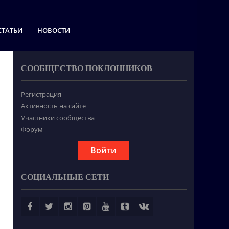
СТАТЬИ
НОВОСТИ
СООБЩЕСТВО ПОКЛОННИКОВ
Регистрация
Активность на сайте
Участники сообщества
Форум
Войти
СОЦИАЛЬНЫЕ СЕТИ