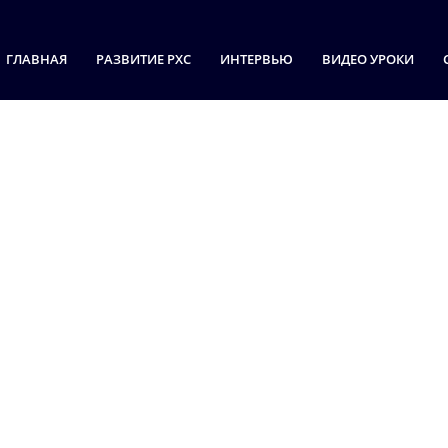
ГЛАВНАЯ
РАЗВИТИЕ РХС
ИНТЕРВЬЮ
ВИДЕО УРОКИ