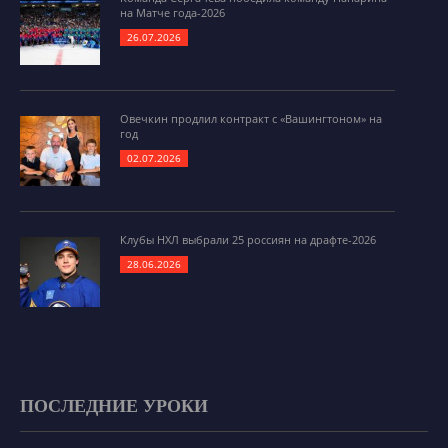
на Матче года-2026
26.07.2026
Овечкин продлил контракт с «Вашингтоном» на
год
02.07.2026
Клубы НХЛ выбрали 25 россиян на драфте-2026
28.06.2026
ПОСЛЕДНИЕ УРОКИ