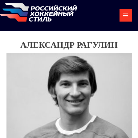
АЛЕКСАНДР РАГУЛИН