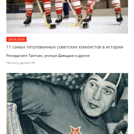
24.05.2020
11 самых титулованных советских хоккеистов в истории
Рекордсмен Третьяк, уникум Давыдов и другие
Читать далее