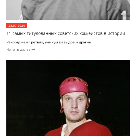
23.07.2024
11 самых титулованных советских хоккеистов в истории
Рекордсмен Третьяк, уникум Давыдов и другие
Читать далее