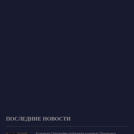
ПОСЛЕДНИЕ НОВОСТИ
Команда Сергачёва победила команду Панарина