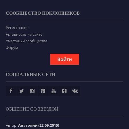
СООБЩЕСТВО ПОКЛОННИКОВ
Регистрация
Активность на сайте
Участники сообщества
Форум
Войти
СОЦИАЛЬНЫЕ СЕТИ
ОБЩЕНИЕ СО ЗВЕЗДОЙ
Автор:
Анатолий (22.09.2015)