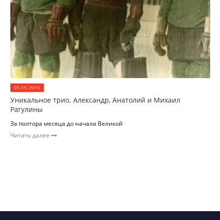
05.05.2016
Уникальное трио. Александр, Анатолий и Михаил
Рагулины
За полтора месяца до начала Великой
Читать далее