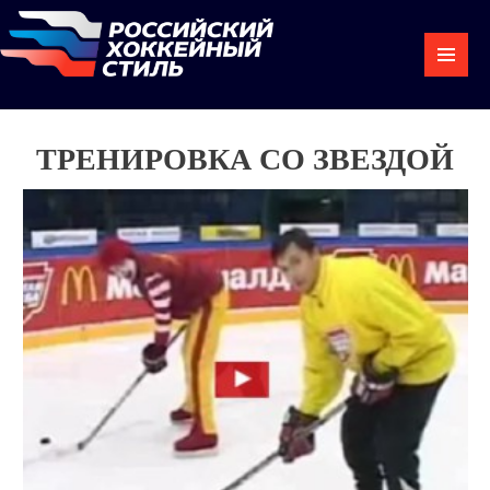
ТРЕНИРОВКА СО ЗВЕЗДОЙ