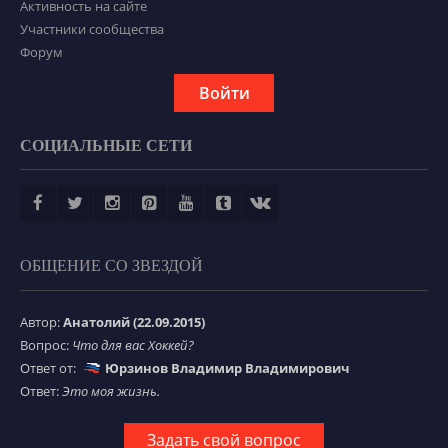
Активность на сайте
Участники сообщества
Форум
Войти
СОЦИАЛЬНЫЕ СЕТИ
ОБЩЕНИЕ СО ЗВЕЗДОЙ
Автор:
Анатолий (22.09.2015)
Вопрос:
Что для вас Хоккей?
Ответ от:
Юрзинов Владимир Владимирович
Ответ:
Это моя жизнь.
Задать свой вопрос