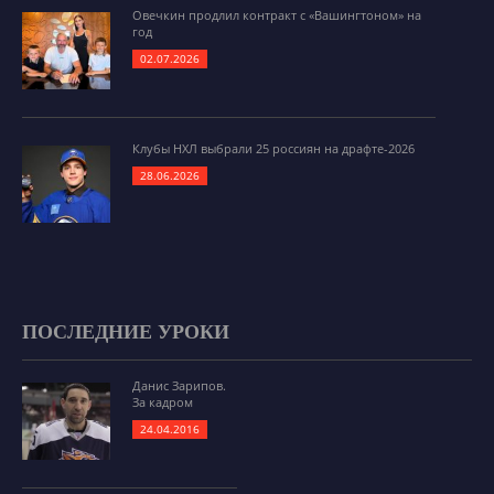
Овечкин продлил контракт с «Вашингтоном» на
год
02.07.2026
Клубы НХЛ выбрали 25 россиян на драфте-2026
28.06.2026
ПОСЛЕДНИЕ УРОКИ
Данис Зарипов.
За кадром
24.04.2016