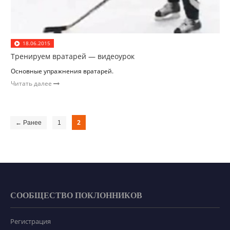
18.06.2015
Тренируем вратарей — видеоурок
Основные упражнения вратарей.
Читать далее
2
← Ранее
1
СООБЩЕСТВО ПОКЛОННИКОВ
Регистрация