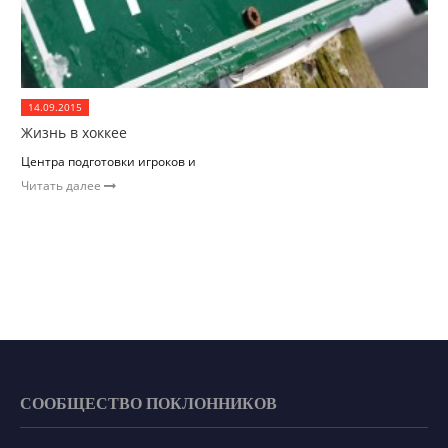
14.09.2015
Жизнь в хоккее
Центра подготовки игроков и
Читать далее
СООБЩЕСТВО ПОКЛОННИКОВ