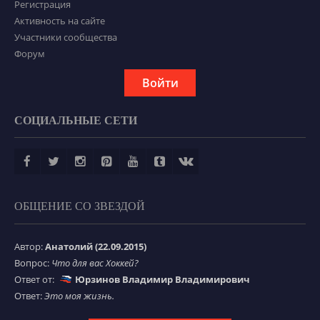
Регистрация
Активность на сайте
Участники сообщества
Форум
Войти
СОЦИАЛЬНЫЕ СЕТИ
ОБЩЕНИЕ СО ЗВЕЗДОЙ
Автор:
Анатолий (22.09.2015)
Вопрос:
Что для вас Хоккей?
Ответ от:
Юрзинов Владимир Владимирович
Ответ:
Это моя жизнь.