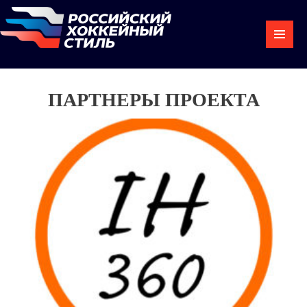
ПАРТНЕРЫ ПРОЕКТА